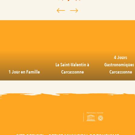
4 Jours
La Saint-Valentin à
Gastronomiques 
1 Jour en Famille
Carcassonne
Carcassonne