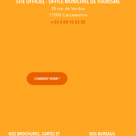
SITE OFFICIEL - OFFICE MUNICIPAL DE TOURISME
28 rue de Verdun
11000 Carcassonne
+33 4 68 10 24 30
COMMENT VENIR ?
NOS BROCHURES, CARTES ET
NOS BUREAUX