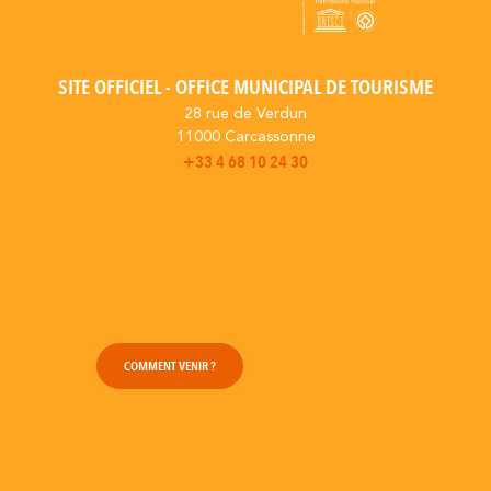
SITE OFFICIEL - OFFICE MUNICIPAL DE TOURISME
28 rue de Verdun
11000 Carcassonne
+33 4 68 10 24 30
COMMENT VENIR ?