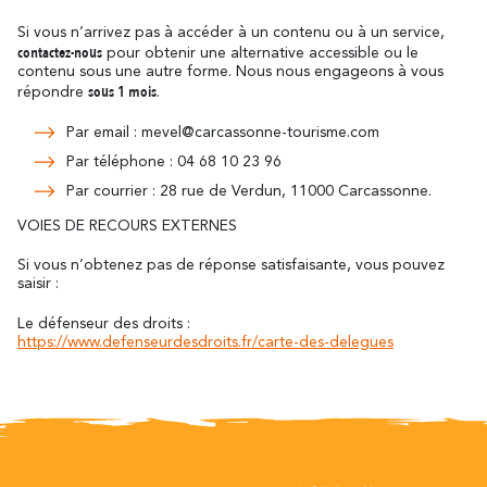
Si vous n’arrivez pas à accéder à un contenu ou à un service,
contactez-nous
pour obtenir une alternative accessible ou le
contenu sous une autre forme. Nous nous engageons à vous
sous 1 mois
répondre
.
Par email : mevel@carcassonne-tourisme.com
Par téléphone : 04 68 10 23 96
Par courrier : 28 rue de Verdun, 11000 Carcassonne.
VOIES DE RECOURS EXTERNES
Si vous n’obtenez pas de réponse satisfaisante, vous pouvez
saisir :
Le défenseur des droits :
https://www.defenseurdesdroits.fr/carte-des-delegues