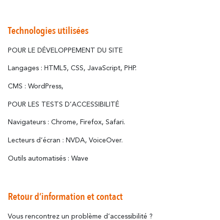
En amoureux
En famille
Technologies utilisées
POUR LE DÉVELOPPEMENT DU SITE
Langages : HTML5, CSS, JavaScript, PHP.
CMS : WordPress,
POUR LES TESTS D’ACCESSIBILITÉ
Navigateurs : Chrome, Firefox, Safari.
Lecteurs d’écran : NVDA, VoiceOver.
Outils automatisés : Wave
Retour d’information et contact
Vous rencontrez un problème d’accessibilité ?