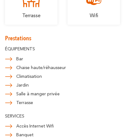
Terrasse
Wifi
Prestations
ÉQUIPEMENTS
Bar
Chaise haute/réhausseur
Climatisation
Jardin
Salle à manger privée
Terrasse
SERVICES
Accès Internet Wifi
Banquet