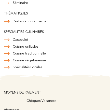
Séminaire
THÉMATIQUES
Restauration à thème
SPÉCIALITÉS CULINAIRES
Cassoulet
Cuisine grillades
Cuisine traditionnelle
Cuisine végétarienne
Spécialités Locales
MOYENS DE PAIEMENT
Chèques Vacances
Virements