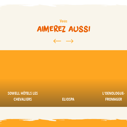
Vous
aimerez aussi
SOWELL HÔTELS LES
L'OENOLOGUE-
CHEVALIERS
ELIOSPA
FROMAGER