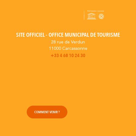
SITE OFFICIEL - OFFICE MUNICIPAL DE TOURISME
28 rue de Verdun
11000 Carcassonne
+33 4 68 10 24 30
COMMENT VENIR ?