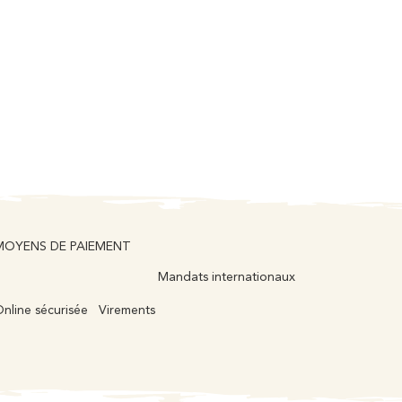
MOYENS DE PAIEMENT
Mandats internationaux
nline sécurisée
Virements