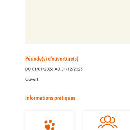
Période(s) d’ouverture(s)
DU 01/01/2026 AU 31/12/2026
Ouvert
Informations pratiques