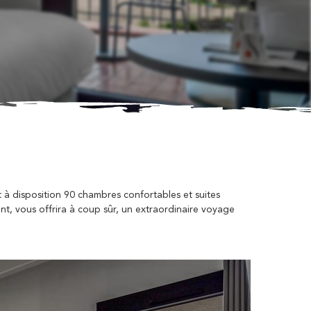
à disposition 90 chambres confortables et suites
nt, vous offrira à coup sûr, un extraordinaire voyage