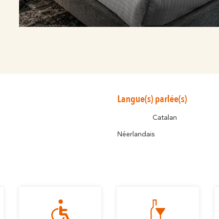
Langue(s) parlée(s)
Catalan
Néerlandais