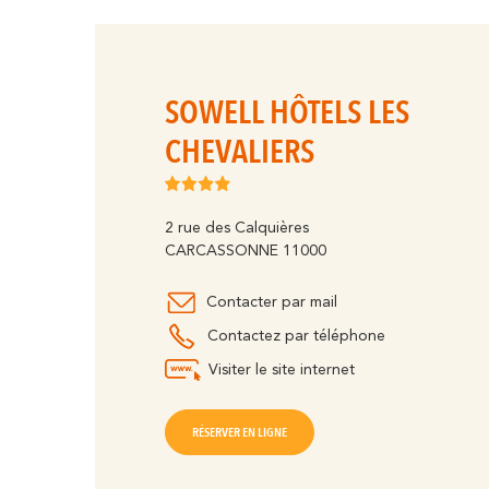
SOWELL HÔTELS LES
CHEVALIERS
2 rue des Calquières
CARCASSONNE 11000
Contacter par mail
Contactez par téléphone
Visiter le site internet
RÉSERVER EN LIGNE