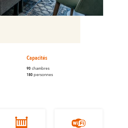
Capacités
90
chambres
180
personnes