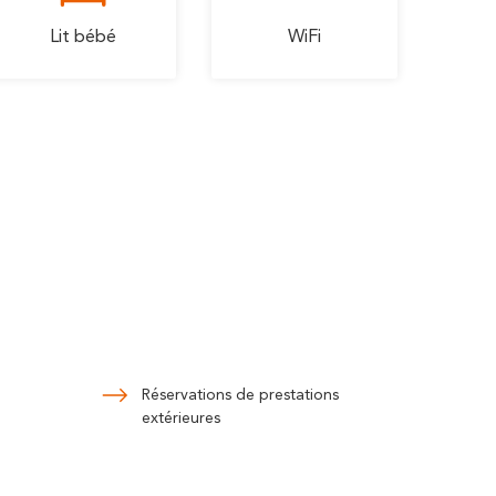
Lit bébé
WiFi
Réservations de prestations
extérieures