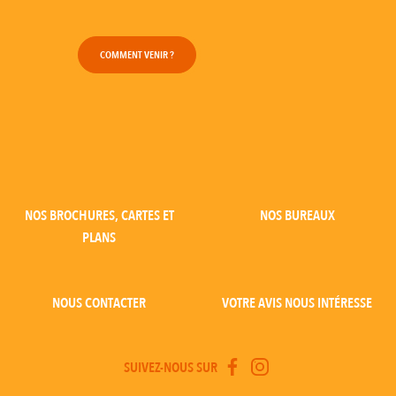
COMMENT VENIR ?
NOS BROCHURES, CARTES ET
NOS BUREAUX
PLANS
NOUS CONTACTER
VOTRE AVIS NOUS INTÉRESSE
SUIVEZ-NOUS SUR