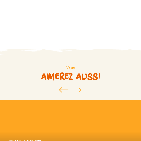
Vous
aimerez aussi