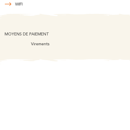
WIFI
MOYENS DE PAIEMENT
Virements