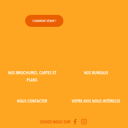
COMMENT VENIR ?
NOS BROCHURES, CARTES ET
NOS BUREAUX
PLANS
NOUS CONTACTER
VOTRE AVIS NOUS INTÉRESSE
SUIVEZ-NOUS SUR