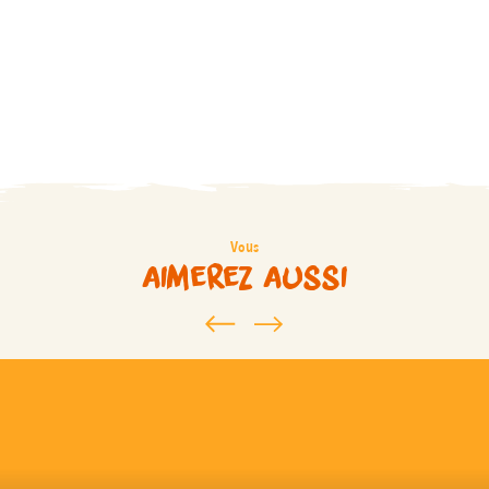
Vous
aimerez aussi