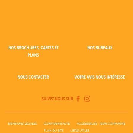
NOS BROCHURES, CARTES ET
NOS BUREAUX
PLANS
NOUS CONTACTER
VOTRE AVIS NOUS INTÉRESSE
SUIVEZ-NOUS SUR
MENTIONS LÉGALES
CONFIDENTIALITÉ
ACCESSIBILITÉ : NON CONFORME
PLAN DU SITE
LIENS UTILES