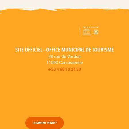
SITE OFFICIEL - OFFICE MUNICIPAL DE TOURISME
28 rue de Verdun
11000 Carcassonne
+33 4 68 10 24 30
COMMENT VENIR ?