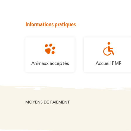
Informations pratiques
Animaux acceptés
Accueil PMR
MOYENS DE PAIEMENT