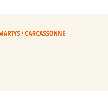
S MARTYS / CARCASSONNE