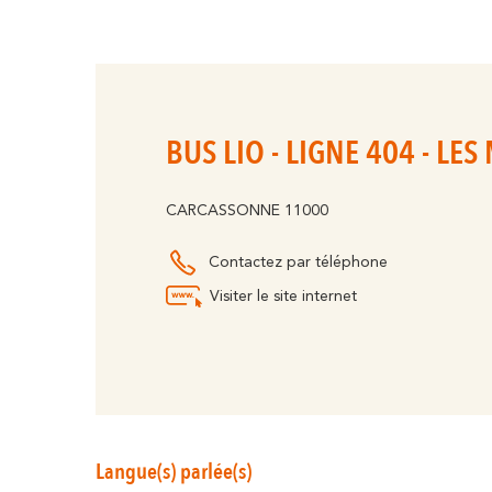
BUS LIO - LIGNE 404 - LE
CARCASSONNE 11000
Contactez par téléphone
Visiter le site internet
Langue(s) parlée(s)