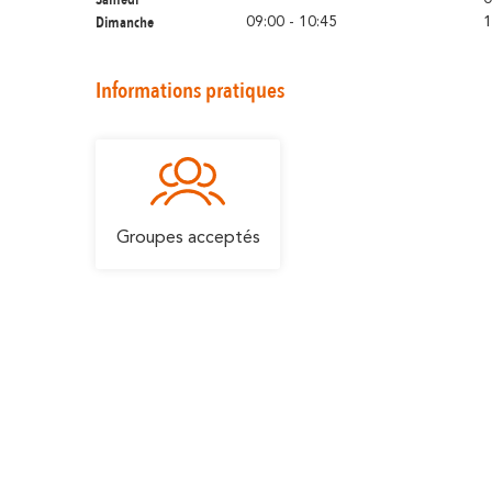
Dimanche
09:00 - 10:45
1
Informations pratiques
Groupes acceptés