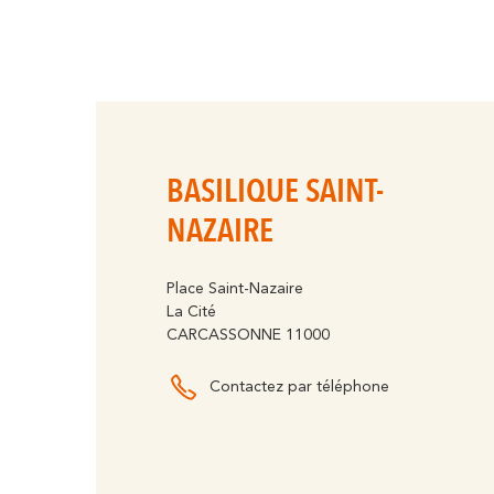
BASILIQUE SAINT-
NAZAIRE
Place Saint-Nazaire
La Cité
CARCASSONNE 11000
Contactez par téléphone