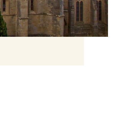
09:00 - 17:30
09:00 - 17:30
09:00 - 17:30
09:00 - 17:30
09:00 - 17:30
09:00 - 17:30