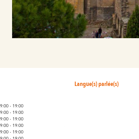
Langue(s) parlée(s)
DU 01/10/2026 AU 31/12/2026
Lundi
9:00 - 19:00
Mardi
9:00 - 19:00
Mercredi
9:00 - 19:00
Jeudi
9:00 - 19:00
Vendredi
9:00 - 19:00
Samedi
9:00 - 19:00