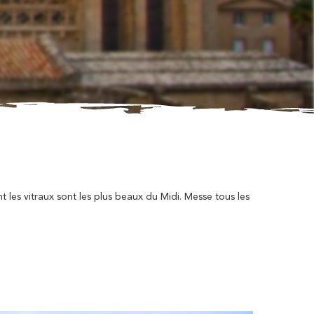
 les vitraux sont les plus beaux du Midi. Messe tous les