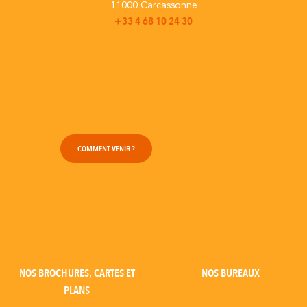
11000 Carcassonne
+33 4 68 10 24 30
COMMENT VENIR ?
NOS BROCHURES, CARTES ET
NOS BUREAUX
PLANS