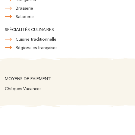
Brasserie
Saladerie
SPÉCIALITÉS CULINAIRES
Cuisine traditionnelle
Régionales françaises
MOYENS DE PAIEMENT
Chèques Vacances