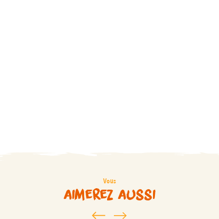
Vous
aimerez aussi