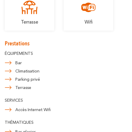
Terrasse
Wifi
Prestations
ÉQUIPEMENTS
Bar
Climatisation
Parking privé
Terrasse
SERVICES
Accès Internet Wifi
THÉMATIQUES
Bar glacier