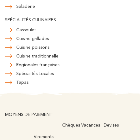
Saladerie
SPÉCIALITÉS CULINAIRES
Cassoulet
Cuisine grillades
Cuisine poissons
Cuisine traditionnelle
Régionales françaises
Spécialités Locales
Tapas
MOYENS DE PAIEMENT
Chèques Vacances
Devises
Virements