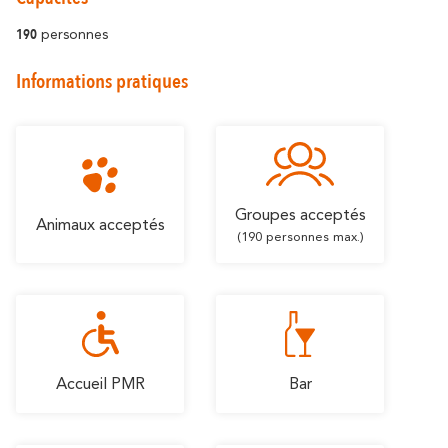
En amoureux
En famille
190
personnes
Informations pratiques
Groupes acceptés
Animaux acceptés
(190 personnes max.)
Accueil PMR
Bar