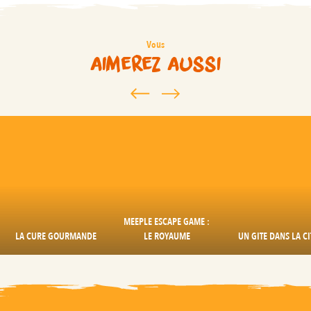
Vous
aimerez aussi
MEEPLE ESCAPE GAME :
LA CURE GOURMANDE
LE ROYAUME
UN GITE DANS LA CI