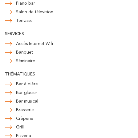
Piano bar
Salon de télévision
Terrasse
SERVICES
Accès Internet Wifi
Banquet
Séminaire
THÉMATIQUES
Bar à bière
Bar glacier
Bar musical
Brasserie
Crêperie
Grill
Pizzeria