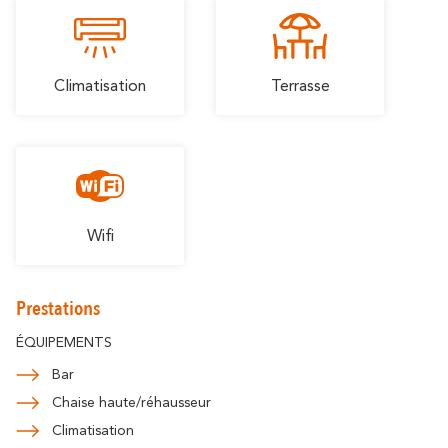
Climatisation
Terrasse
Wifi
Prestations
ÉQUIPEMENTS
Bar
Chaise haute/réhausseur
Climatisation