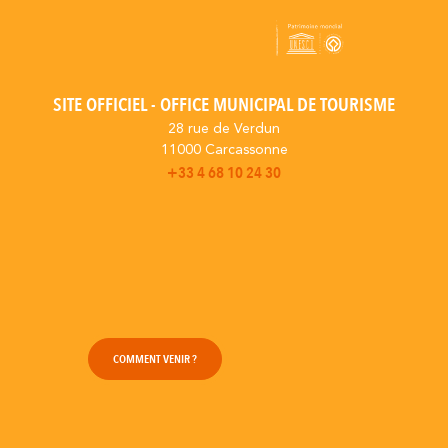
SITE OFFICIEL - OFFICE MUNICIPAL DE TOURISME
28 rue de Verdun
11000 Carcassonne
+33 4 68 10 24 30
COMMENT VENIR ?