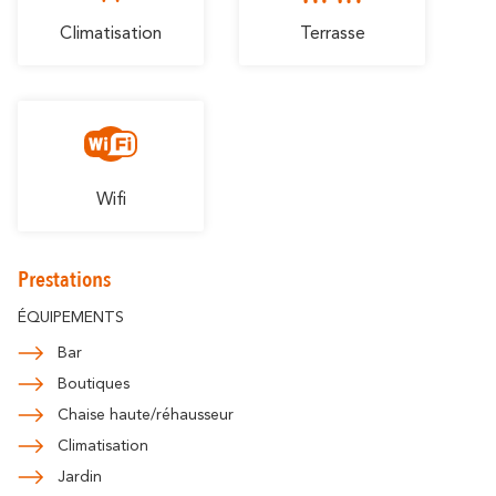
Climatisation
Terrasse
Wifi
Prestations
ÉQUIPEMENTS
Bar
Boutiques
Chaise haute/réhausseur
Climatisation
Jardin