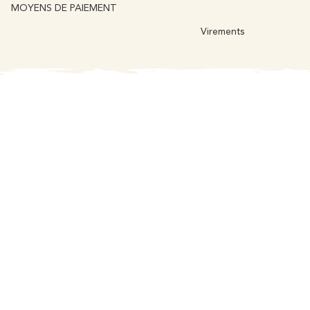
MOYENS DE PAIEMENT
Virements