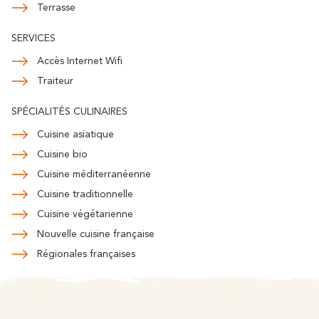
Terrasse
SERVICES
Accès Internet Wifi
Traiteur
SPÉCIALITÉS CULINAIRES
Cuisine asiatique
Cuisine bio
Cuisine méditerranéenne
Cuisine traditionnelle
Cuisine végétarienne
Nouvelle cuisine française
Régionales françaises