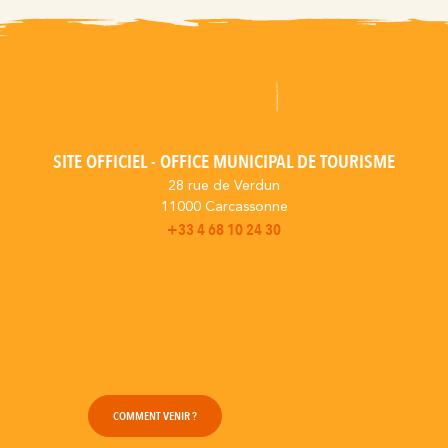
SITE OFFICIEL - OFFICE MUNICIPAL DE TOURISME
28 rue de Verdun
11000 Carcassonne
+33 4 68 10 24 30
COMMENT VENIR ?