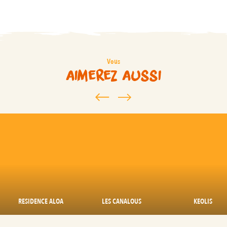
Vous
aimerez aussi
RESIDENCE ALOA
LES CANALOUS
KEOLIS