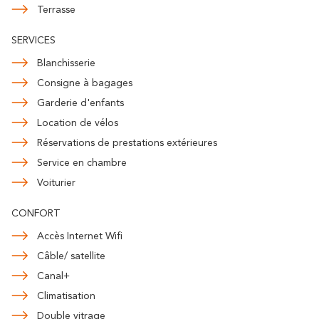
Terrasse
SERVICES
Blanchisserie
Consigne à bagages
Garderie d'enfants
Location de vélos
Réservations de prestations extérieures
Service en chambre
Voiturier
CONFORT
Accès Internet Wifi
Câble/ satellite
Canal+
Climatisation
Double vitrage