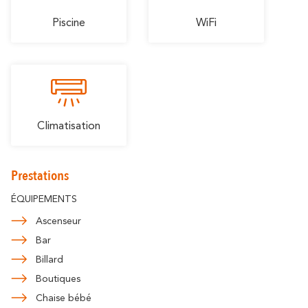
Piscine
WiFi
Climatisation
Prestations
ÉQUIPEMENTS
Ascenseur
Bar
Billard
Boutiques
Chaise bébé