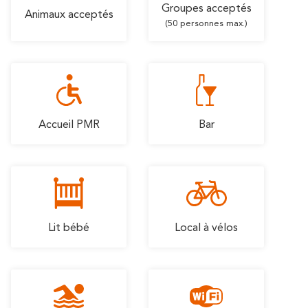
Groupes acceptés
Animaux acceptés
(50 personnes max.)
Accueil PMR
Bar
Lit bébé
Local à vélos