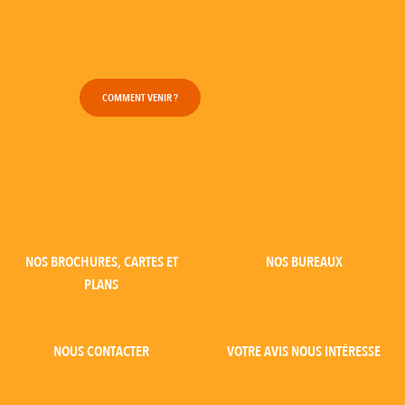
COMMENT VENIR ?
NOS BROCHURES, CARTES ET
NOS BUREAUX
PLANS
NOUS CONTACTER
VOTRE AVIS NOUS INTÉRESSE