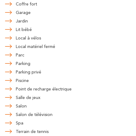
Coffre fort
Garage
Jardin
Lit bébé
Local à vélos
Local matériel fermé
Parc
Parking
Parking privé
Piscine
Point de recharge électrique
Salle de jeux
Salon
Salon de télévision
Spa
Terrain de tennis