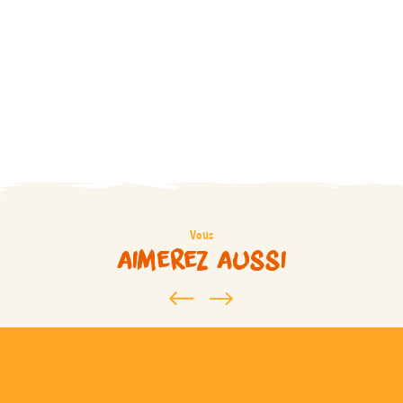
Vous
aimerez aussi