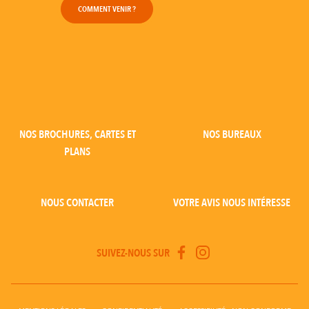
COMMENT VENIR ?
NOS BROCHURES, CARTES ET
NOS BUREAUX
PLANS
NOUS CONTACTER
VOTRE AVIS NOUS INTÉRESSE
SUIVEZ-NOUS SUR