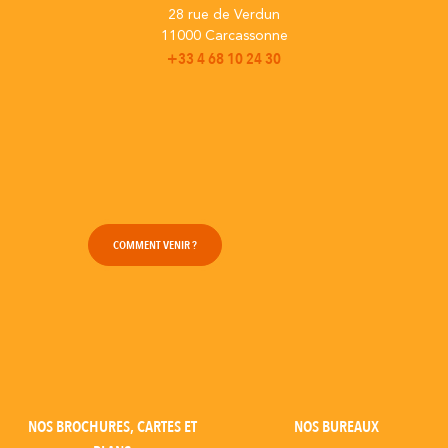
28 rue de Verdun
11000 Carcassonne
+33 4 68 10 24 30
COMMENT VENIR ?
NOS BROCHURES, CARTES ET
NOS BUREAUX