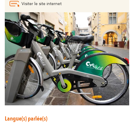
Visiter le site internet
Langue(s) parlée(s)