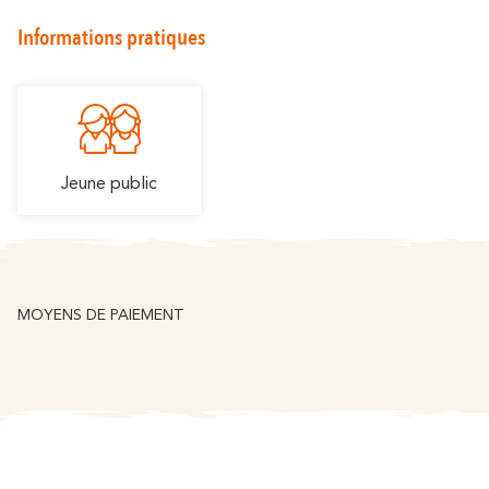
Informations pratiques
Jeune public
MOYENS DE PAIEMENT