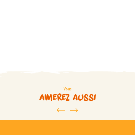
Vous
aimerez aussi