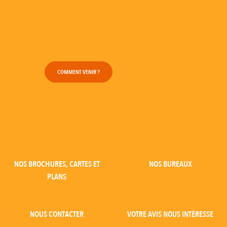
COMMENT VENIR ?
NOS BROCHURES, CARTES ET
NOS BUREAUX
PLANS
NOUS CONTACTER
VOTRE AVIS NOUS INTÉRESSE