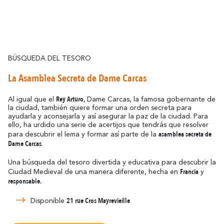
BÚSQUEDA DEL TESORO
La Asamblea Secreta de Dame Carcas
Rey Arturo,
Al igual que el
Dame Carcas, la famosa gobernante de
la ciudad, también quiere formar una orden secreta para
ayudarla y aconsejarla y así asegurar la paz de la ciudad. Para
ello, ha urdido una serie de acertijos que tendrás que resolver
asamblea secreta de
para descubrir el lema y formar así parte de la
Dame Carcas
.
Una búsqueda del tesoro divertida y educativa para descubrir la
Francia
Ciudad Medieval de una manera diferente, hecha en
y
responsable.
21 rue Cros Mayrevieille
Disponible