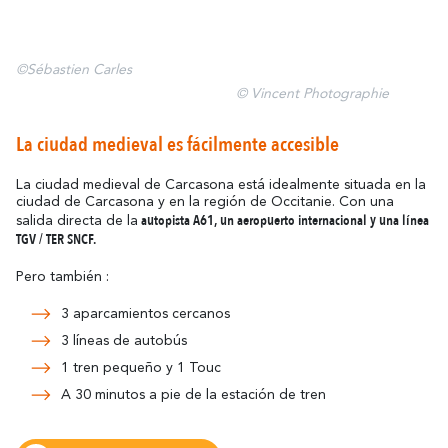
©Sébastien Carles
© Vincent Photographie
La ciudad medieval es fácilmente accesible
La ciudad medieval de Carcasona está idealmente situada en la
ciudad de Carcasona y en la región de Occitanie. Con una
autopista A61, un aeropuerto internacional y una línea
salida directa de la
TGV / TER SNCF.
Pero también :
3 aparcamientos cercanos
3 líneas de autobús
1 tren pequeño y 1 Touc
A 30 minutos a pie de la estación de tren