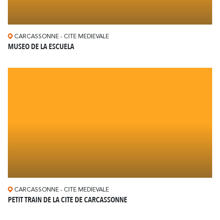
CARCASSONNE - CITE MEDIEVALE
MUSEO DE LA ESCUELA
CARCASSONNE - CITE MEDIEVALE
PETIT TRAIN DE LA CITE DE CARCASSONNE