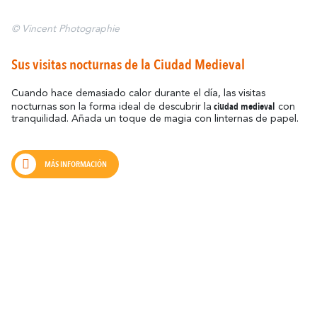
© Vincent Photographie
Sus visitas nocturnas de la Ciudad Medieval
Cuando hace demasiado calor durante el día, las visitas
ciudad medieval
nocturnas son la forma ideal de descubrir la
con
tranquilidad. Añada un toque de magia con linternas de papel.
MÁS INFORMACIÓN