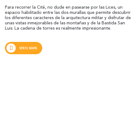
Para recorrer la Cité, no dude en pasearse por las Lices, un
espacio habilitado entre las dos murallas que permite descubrir
los diferentes caracteres de la arquitectura militar y disfrutar de
unas vistas inmejorables de las montañas y de la Bastida San
Luis. La cadena de torres es realmente impresionante.
VER EL MAPA