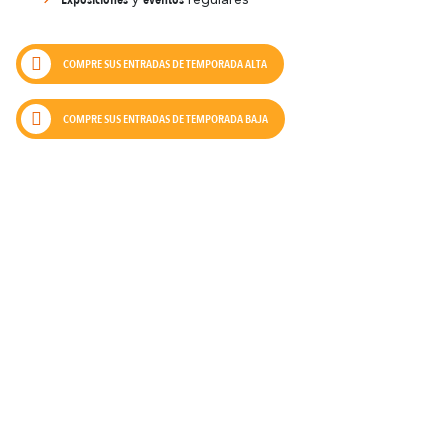
COMPRE SUS ENTRADAS DE TEMPORADA ALTA
COMPRE SUS ENTRADAS DE TEMPORADA BAJA