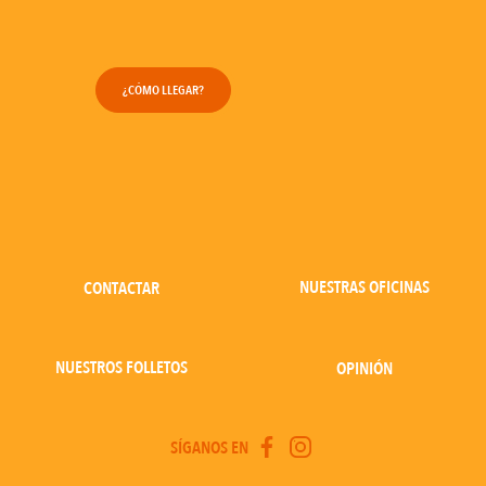
¿CÓMO LLEGAR?
NUESTRAS OFICINAS
CONTACTAR
NUESTROS FOLLETOS
OPINIÓN
SÍGANOS EN