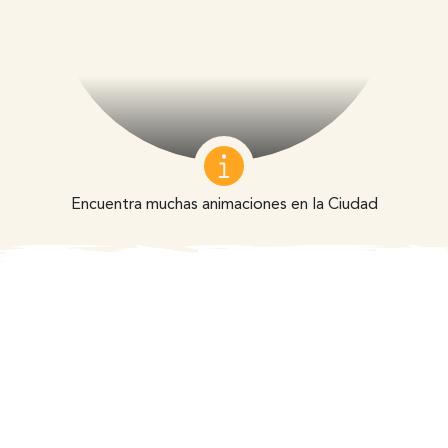
Encuentra muchas animaciones en la Ciudad