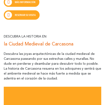
MÁS INFORMACIÓN
RESERVAR SU VISITA
DESCUBRA LA HISTORIA EN
la Ciudad Medieval de Carcasona
Descubra las joyas arquitectónicas de la ciudad medieval de
Carcasona paseando por sus estrechas calles y murallas. No
dude en perderse y deambular para descubrir todo lo posible.
La historia de Carcasona resuena en los adoquines y sentirá que
el ambiente medieval se hace más fuerte a medida que se
adentra en el corazón de la ciudad.