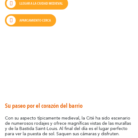
LLEGAR A LA CIUDAD MEDIEVAL
APARCAMIENTO CERCA
Su paseo por el corazón del barrio
Con su aspecto típicamente medieval, la Cité ha sido escenario
de numerosos rodajes y ofrece magníficas vistas de las murallas
y de la Bastida Saint-Louis. Al final del día es el lugar perfecto
para ver la puesta de sol. Saquen sus cámaras y disfruten.