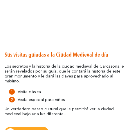
Sus visitas guiadas a la Ciudad Medieval de día
Los secretos y la historia de la ciudad medieval de Carcasona le
serán revelados por su guía, que le contará la historia de este
gran monumento y le dará las claves para aprovecharlo al
máximo.
Visita clásica
Visita especial para niños
Un verdadero paseo cultural que le permitirá ver la ciudad
medieval bajo una luz diferente…