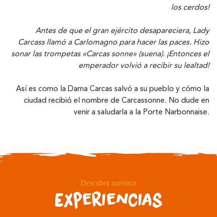
los cerdos!
Antes de que el gran ejército desapareciera, Lady
Carcass llamó a Carlomagno para hacer las paces. Hizo
sonar las trompetas «Carcas sonne» (suena). ¡Entonces el
emperador volvió a recibir su lealtad!
Así es como la Dama Carcas salvó a su pueblo y cómo la
ciudad recibió el nombre de Carcassonne. No dude en
venir a saludarla a la Porte Narbonnaise.
Descubra nuestros
Experiencias