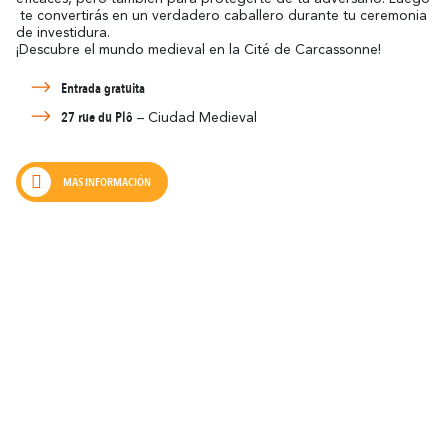
te convertirás en un verdadero caballero durante tu ceremonia
de investidura.
¡Descubre el mundo medieval en la Cité de Carcassonne!
Entrada gratuita
27 rue du Plô
– Ciudad Medieval
MÁS INFORMACIÓN