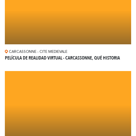
CARCASSONNE - CITE MEDIEVALE
PELÍCULA DE REALIDAD VIRTUAL - CARCASSONNE, QUÉ HISTORIA