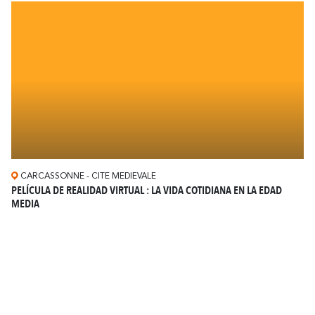
CARCASSONNE - CITE MEDIEVALE
PELÍCULA DE REALIDAD VIRTUAL : LA VIDA COTIDIANA EN LA EDAD
MEDIA