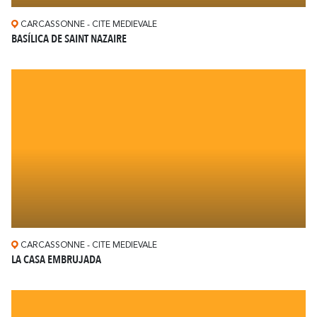
CARCASSONNE - CITE MEDIEVALE
BASÍLICA DE SAINT NAZAIRE
CARCASSONNE - CITE MEDIEVALE
LA CASA EMBRUJADA