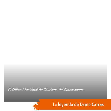
© Office Municipal de Tourisme de Carcassonne
La leyenda de Dame Carcas