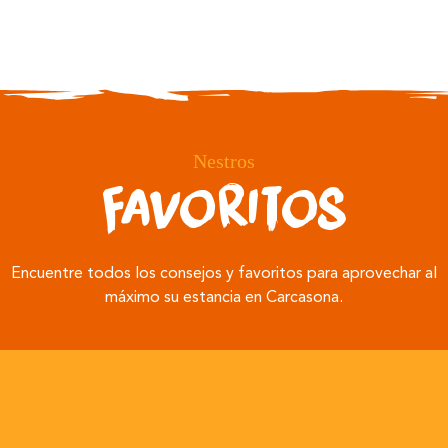
Nestros
Favoritos
Encuentre todos los consejos y favoritos para aprovechar al
máximo su estancia en Carcasona.