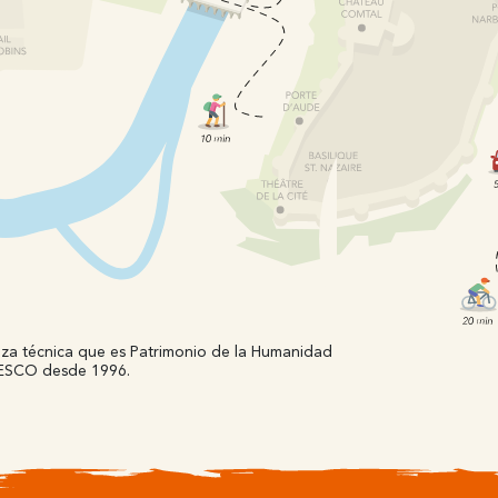
za técnica que es Patrimonio de la Humanidad
La Bas
ESCO desde 1996.