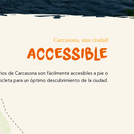
Carcasona, una ciudad
accessible
rios de Carcasona son fácilmente accesibles a pie o
cicleta para un óptimo descubrimiento de la ciudad.