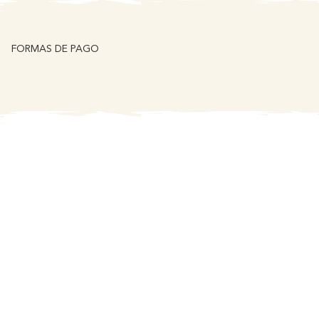
FORMAS DE PAGO