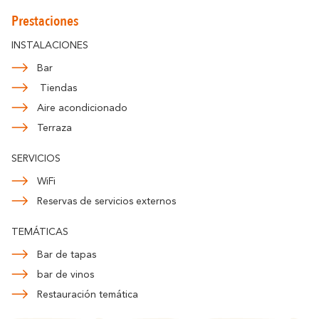
Prestaciones
INSTALACIONES
Bar
Tiendas
Aire acondicionado
Terraza
SERVICIOS
WiFi
Reservas de servicios externos
TEMÁTICAS
Bar de tapas
bar de vinos
Restauración temática