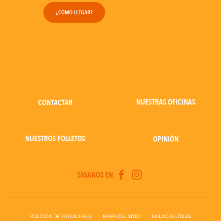
¿CÓMO LLEGAR?
NUESTRAS OFICINAS
CONTACTAR
NUESTROS FOLLETOS
OPINIÓN
SÍGANOS EN
POLÍTICA DE PRIVACIDAD
MAPA DEL SITIO
ENLACES ÚTILES