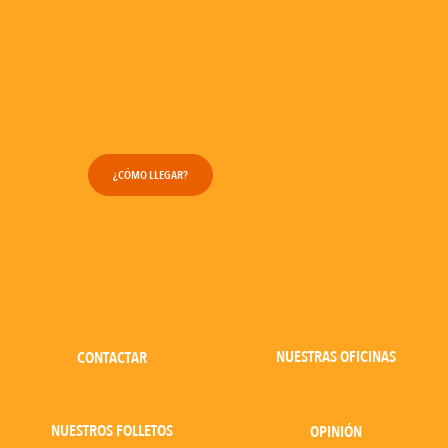
¿CÓMO LLEGAR?
NUESTRAS OFICINAS
CONTACTAR
NUESTROS FOLLETOS
OPINIÓN