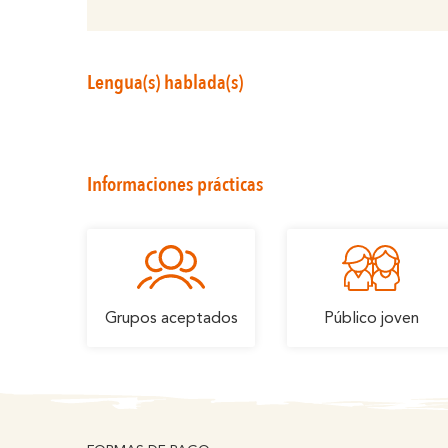
Lengua(s) hablada(s)
Informaciones prácticas
Grupos aceptados
Público joven