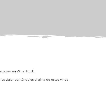
rse como un Wine Truck.
es viajar contándoles el alma de estos vinos.