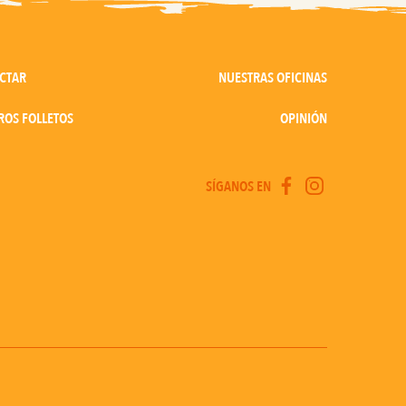
NUESTRAS OFICINAS
CTAR
ROS FOLLETOS
OPINIÓN
SÍGANOS EN