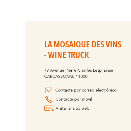
LA MOSAIQUE DES VINS
- WINE TRUCK
79 Avenue Pierre-Charles Lespinasse
CARCASSONNE 11000
Contacte por correo electrónico
Contacte por móvil
Visitar el sitio web