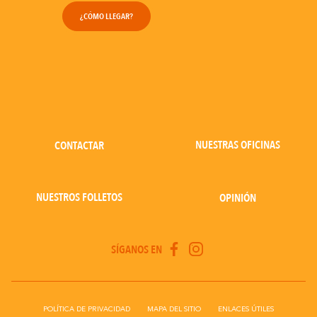
¿CÓMO LLEGAR?
NUESTRAS OFICINAS
CONTACTAR
NUESTROS FOLLETOS
OPINIÓN
SÍGANOS EN
POLÍTICA DE PRIVACIDAD
MAPA DEL SITIO
ENLACES ÚTILES