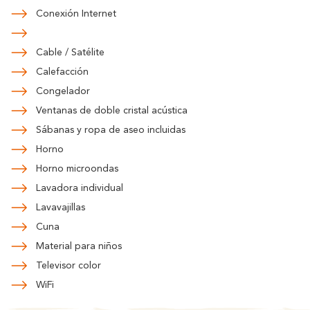
Conexión Internet
Cable / Satélite
Calefacción
Congelador
Ventanas de doble cristal acústica
Sábanas y ropa de aseo incluidas
Horno
Horno microondas
Lavadora individual
Lavavajillas
Cuna
Material para niños
Televisor color
WiFi