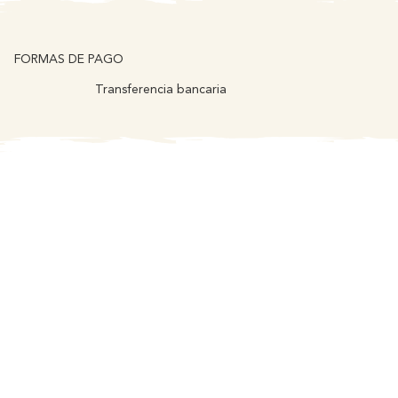
FORMAS DE PAGO
Transferencia bancaria