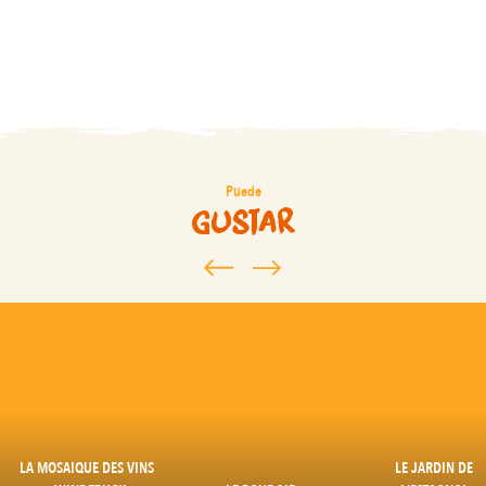
Puede
gustar
LA MOSAIQUE DES VINS
LE JARDIN DE