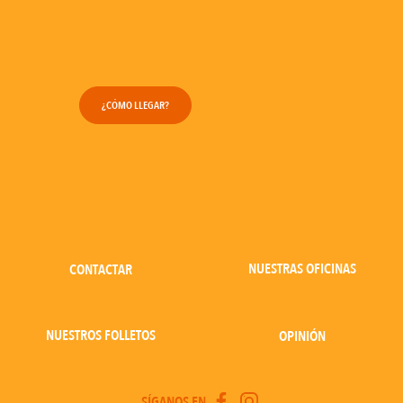
¿CÓMO LLEGAR?
NUESTRAS OFICINAS
CONTACTAR
NUESTROS FOLLETOS
OPINIÓN
SÍGANOS EN