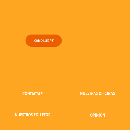
¿CÓMO LLEGAR?
NUESTRAS OFICINAS
CONTACTAR
NUESTROS FOLLETOS
OPINIÓN