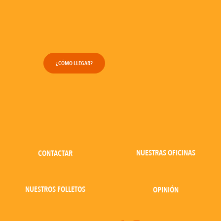
¿CÓMO LLEGAR?
NUESTRAS OFICINAS
CONTACTAR
NUESTROS FOLLETOS
OPINIÓN