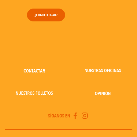
¿CÓMO LLEGAR?
NUESTRAS OFICINAS
CONTACTAR
NUESTROS FOLLETOS
OPINIÓN
SÍGANOS EN