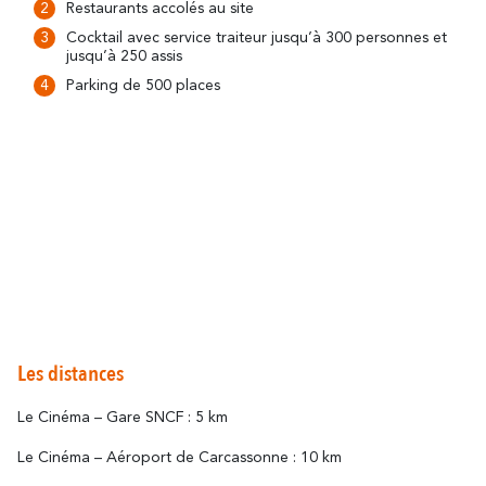
Restaurants accolés au site
Cocktail avec service traiteur jusqu’à 300 personnes et
jusqu’à 250 assis
Parking de 500 places
Les distances
Le Cinéma – Gare SNCF : 5 km
Le Cinéma – Aéroport de Carcassonne : 10 km