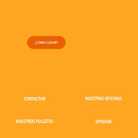
¿CÓMO LLEGAR?
NUESTRAS OFICINAS
CONTACTAR
NUESTROS FOLLETOS
OPINIÓN