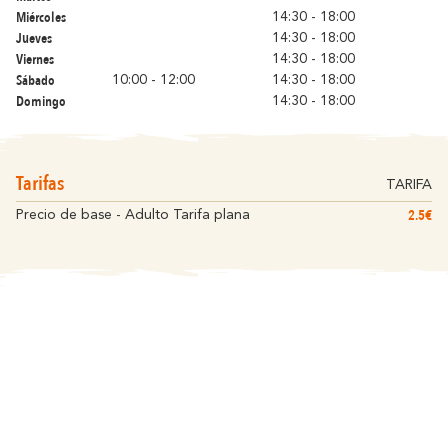
Carcasona
En Familia
Miércoles
14:30 - 18:00
romántica
Jueves
14:30 - 18:00
Viernes
14:30 - 18:00
Sábado
10:00 - 12:00
14:30 - 18:00
Domingo
14:30 - 18:00
Tarifas
TARIFA
2.5€
Precio de base - Adulto Tarifa plana