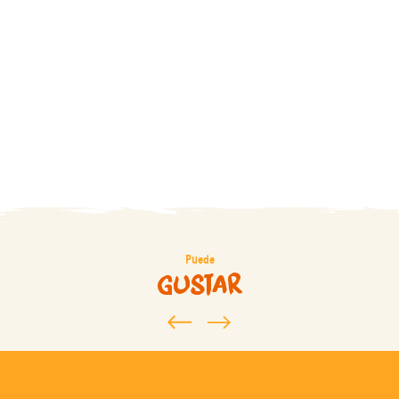
Puede
gustar