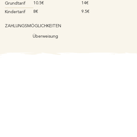
10.5€
14€
Grundtarif
8€
9.5€
Kindertarif
ZAHLUNGSMÖGLICHKEITEN
Überweisung