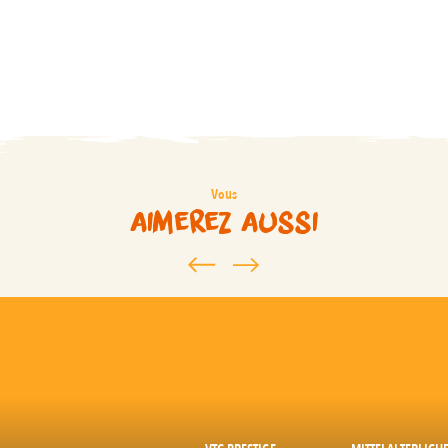
Vous
aimerez aussi