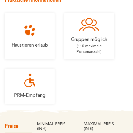
Gruppen möglich
Haustieren erlaub
(110 maximale
Personanzahl)
PRM-Empfang
Preise
MINIMAL PREIS
MAXIMAL PREIS
(IN €)
(IN €)