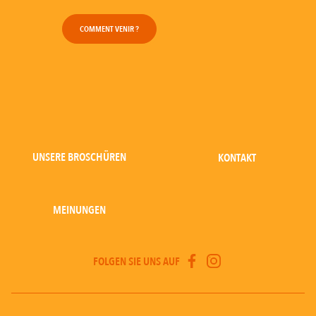
COMMENT VENIR ?
UNSERE BROSCHÜREN
KONTAKT
MEINUNGEN
FOLGEN SIE UNS AUF