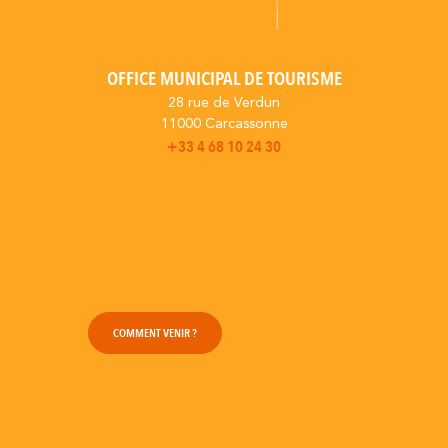
OFFICE MUNICIPAL DE TOURISME
28 rue de Verdun
11000 Carcassonne
+33 4 68 10 24 30
COMMENT VENIR ?