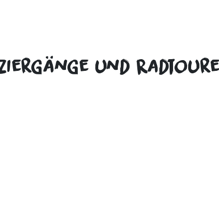
aziergänge und Radtour