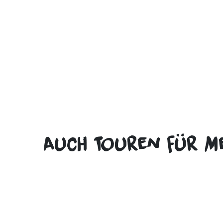
Auch Touren für Me