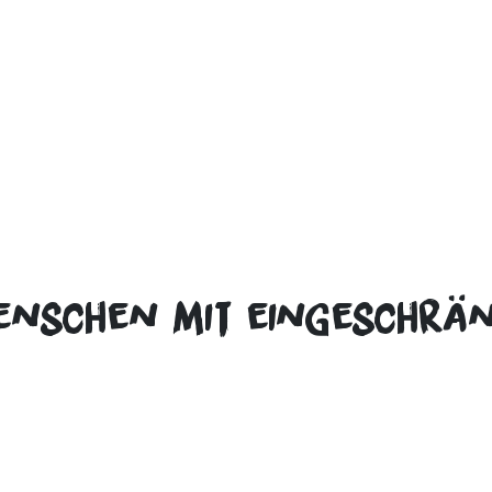
nschen mit eingeschränk