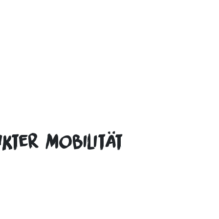
ter Mobilität