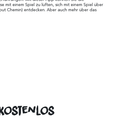
 mit einem Spiel zu lüften, sich mit einem Spiel über
Tout Chemin) entdecken. Aber auch mehr über das
 kostenlos