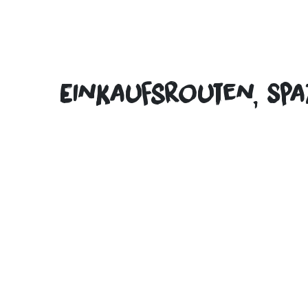
Einkaufsrouten, Sp