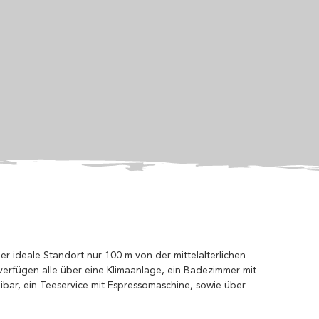
ideale Standort nur 100 m von der mittelalterlichen
verfügen alle über eine Klimaanlage, ein Badezimmer mit
ibar, ein Teeservice mit Espressomaschine, sowie über