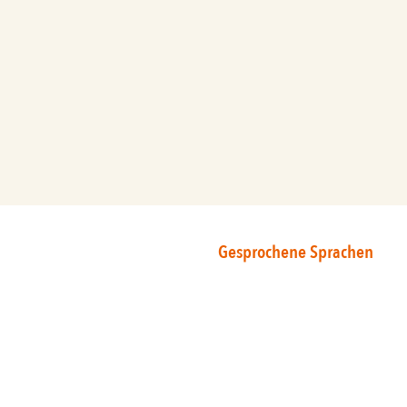
Gesprochene Sprachen