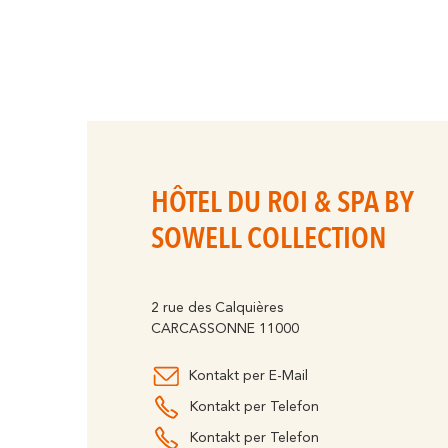
HÔTEL DU ROI & SPA BY
SOWELL COLLECTION
2 rue des Calquières
CARCASSONNE 11000
Kontakt per E-Mail
Kontakt per Telefon
Kontakt per Telefon