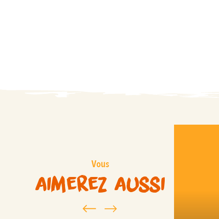
Vous
aimerez aussi