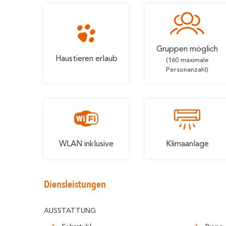
Gruppen möglich
Haustieren erlaub
(160 maximale
Personanzahl)
WLAN inklusive
Klimaanlage
Diensleistungen
AUSSTATTUNG