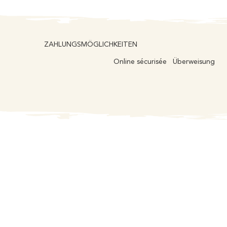
ZAHLUNGSMÖGLICHKEITEN
Online sécurisée
Überweisung