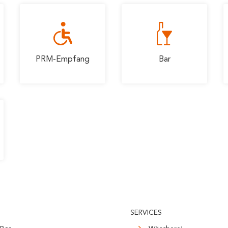
PRM-Empfang
Bar
SERVICES