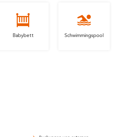
Babybett
Schwimmingspool