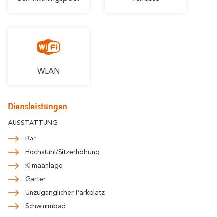
WLAN
Diensleistungen
AUSSTATTUNG
Bar
Hochstuhl/Sitzerhöhung
Klimaanlage
Garten
Unzugänglicher Parkplatz
Schwimmbad