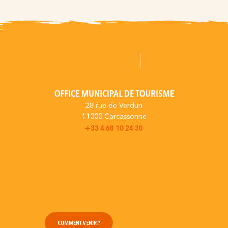
OFFICE MUNICIPAL DE TOURISME
28 rue de Verdun
11000 Carcassonne
+33 4 68 10 24 30
COMMENT VENIR ?