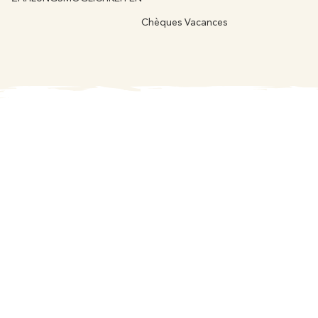
Chèques Vacances