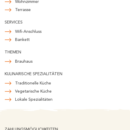
Wohnzimmer
Terrasse
SERVICES
Wifi-Anschluss
Bankett
THEMEN
Brauhaus
KULINARISCHE SPEZIALITÄTEN
Traditionelle Küche
Vegetarische Küche
Lokale Spezialitäten
ZAHLUNGSMÖGLICHKEITEN