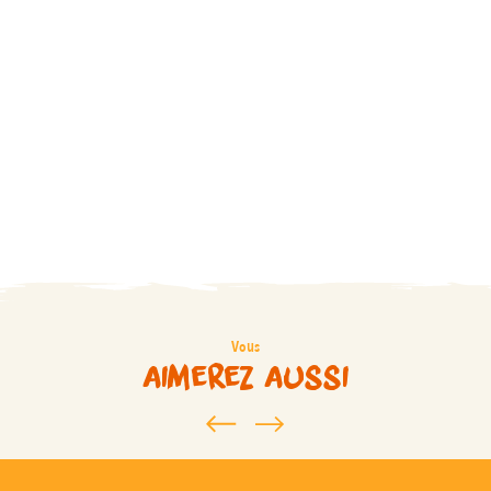
Vous
aimerez aussi