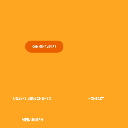
COMMENT VENIR ?
UNSERE BROSCHÜREN
KONTAKT
MEINUNGEN