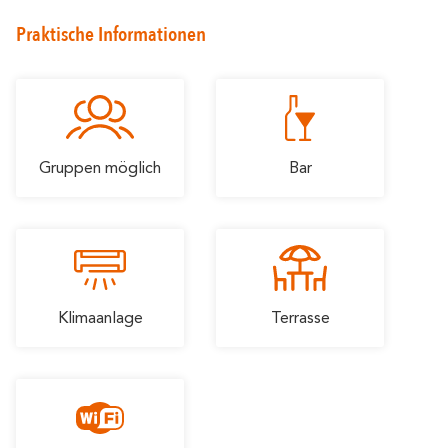
Romantische
In der familie
Einfahrt
Praktische Informationen
Gruppen möglich
Bar
Klimaanlage
Terrasse