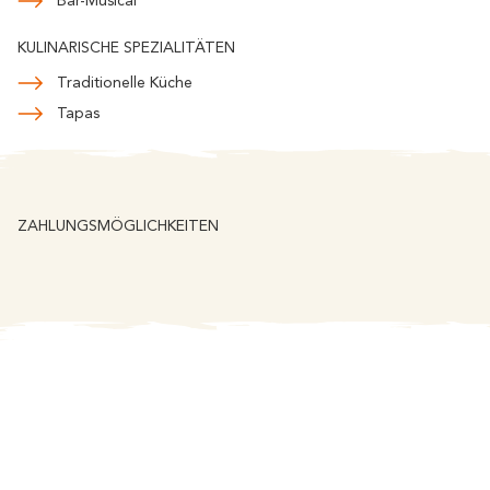
Bar-Musical
KULINARISCHE SPEZIALITÄTEN
Traditionelle Küche
Tapas
ZAHLUNGSMÖGLICHKEITEN