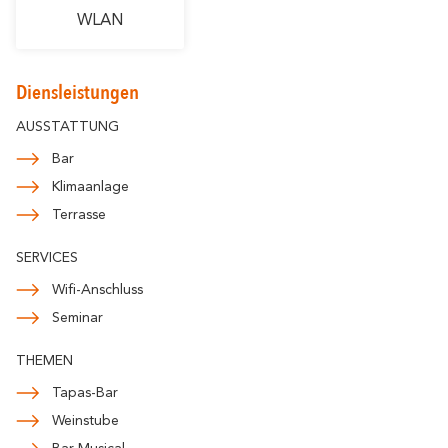
WLAN
Diensleistungen
AUSSTATTUNG
Bar
Klimaanlage
Terrasse
SERVICES
Wifi-Anschluss
Seminar
THEMEN
Tapas-Bar
Weinstube