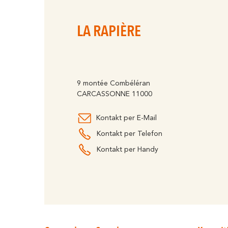
LA RAPIÈRE
9 montée Combéléran
CARCASSONNE 11000
Kontakt per E-Mail
Kontakt per Telefon
Kontakt per Handy