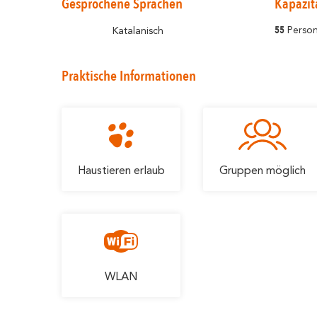
Gesprochene Sprachen
Kapazit
55
Perso
Katalanisch
Praktische Informationen
Haustieren erlaub
Gruppen möglich
WLAN