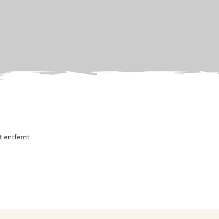
 entfernt.