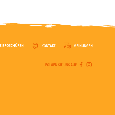
E BROSCHÜREN
KONTAKT
MEINUNGEN
FOLGEN SIE UNS AUF