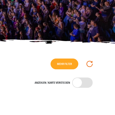
MEHR FILTER
ANZEIGEN / KARTE VERSTECKEN